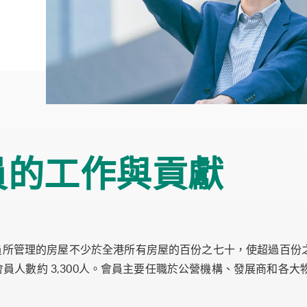
員的工作與貢獻
員所管理的房屋不少於全港所有房屋的百份之七十，使超過百份
 月會員人數約 3,300人。會員主要任職於公營機構、發展商和各