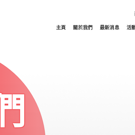
主頁
關於我們
最新消息
活
們