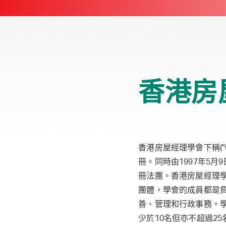
香港房
香港房屋經理學會下稱("
冊。同時由1997年5月
冊法團。香港房屋經理學
團體，學會的成員都是
善、管理和行政事務。
少於10名但亦不超過2