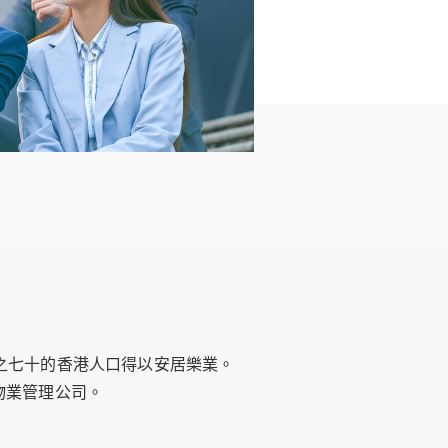
之七十的香港人口得以安居樂業。
大物業管理公司。